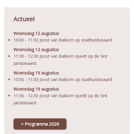
Actueel
Woensdag 12 augustus
10:00 - 11:00 Joost van Balkom op stadhuisbeiaard.
Woensdag 12 augustus
11:30 - 12:30 Joost van Balkom speelt op de Sint
Jansbeiaard.
Woensdag 19 augustus
10:00 - 11:00 Joost van Balkom op stadhuisbeiaard.
Woensdag 19 augustus
11:30 - 12:30 Joost van Balkom speelt op de Sint
Jansbeiaard.
Programma 2026