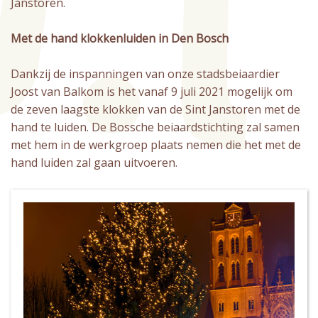
Janstoren.
Met de hand klokkenluiden in Den Bosch
Dankzij de inspanningen van onze stadsbeiaardier
Joost van Balkom is het vanaf 9 juli 2021 mogelijk om
de zeven laagste klokken van de Sint Janstoren met de
hand te luiden. De Bossche beiaardstichting zal samen
met hem in de werkgroep plaats nemen die het met de
hand luiden zal gaan uitvoeren.