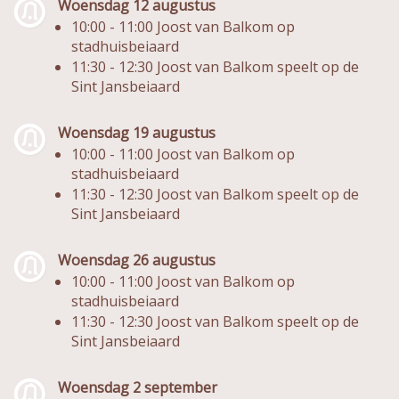
Woensdag 12 augustus
10:00 - 11:00 Joost van Balkom op
stadhuisbeiaard
11:30 - 12:30 Joost van Balkom speelt op de
Sint Jansbeiaard
Woensdag 19 augustus
10:00 - 11:00 Joost van Balkom op
stadhuisbeiaard
11:30 - 12:30 Joost van Balkom speelt op de
Sint Jansbeiaard
Woensdag 26 augustus
10:00 - 11:00 Joost van Balkom op
stadhuisbeiaard
11:30 - 12:30 Joost van Balkom speelt op de
Sint Jansbeiaard
Woensdag 2 september