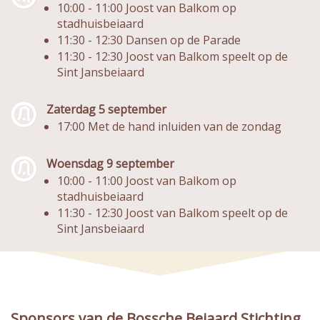
10:00 - 11:00 Joost van Balkom op
stadhuisbeiaard
11:30 - 12:30 Dansen op de Parade
11:30 - 12:30 Joost van Balkom speelt op de
Sint Jansbeiaard
Zaterdag 5 september
17:00 Met de hand inluiden van de zondag
Woensdag 9 september
10:00 - 11:00 Joost van Balkom op
stadhuisbeiaard
11:30 - 12:30 Joost van Balkom speelt op de
Sint Jansbeiaard
Sponsors van de Bossche Beiaard Stichting