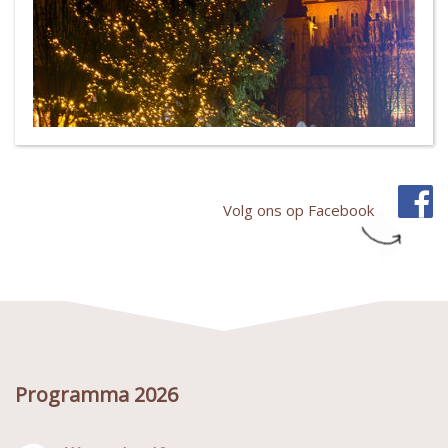
Volg ons op Facebook
Programma 2026