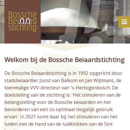
Welkom bij de Bossche Beiaardstichting
De Bossche Beiaardstichting is in 1992 opgericht door
stadsbeiaardier Joost van Balkom en Jan Wijtmans, de
toenmalige VVV-directeur van 's-Hertogenbosch. De
doelstelling van de stichting is: 'Het stimuleren van de
belangstelling voor de Bossche beiaarden en het
bevorderen van een zo optimaal mogelijk gebruik
ervan'. In 2021 komt daar bij: het stimuleren van het
luiden met de hand van de luidklokken van de Sint